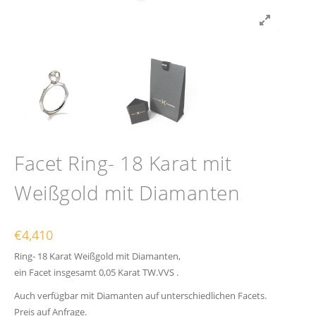
Facet Ring- 18 Karat mit
Weißgold mit Diamanten
€
4,410
Ring- 18 Karat Weißgold mit Diamanten,
ein Facet insgesamt 0,05 Karat TW.VVS .
Auch verfügbar mit Diamanten auf unterschiedlichen Facets.
Preis auf Anfrage.