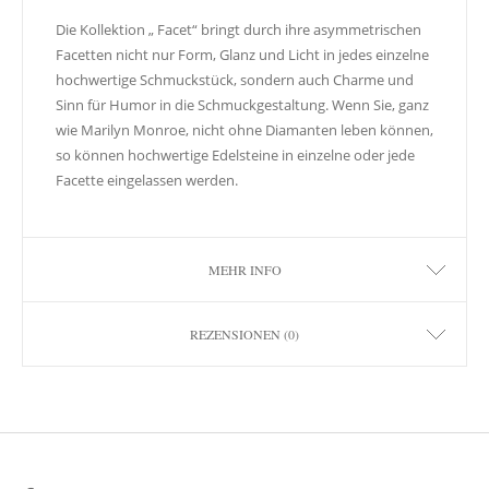
Die Kollektion „ Facet“ bringt durch ihre asymmetrischen
Facetten nicht nur Form, Glanz und Licht in jedes einzelne
hochwertige Schmuckstück, sondern auch Charme und
Sinn für Humor in die Schmuckgestaltung. Wenn Sie, ganz
wie Marilyn Monroe, nicht ohne Diamanten leben können,
so können hochwertige Edelsteine in einzelne oder jede
Facette eingelassen werden.
MEHR INFO
REZENSIONEN (0)