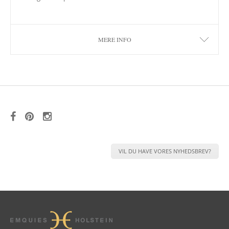
MERE INFO
VIL DU HAVE VORES NYHEDSBREV?