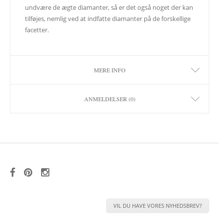
undvære de ægte diamanter, så er det også noget der kan
tilføjes, nemlig ved at indfatte diamanter på de forskellige
facetter.
MERE INFO
ANMELDELSER (0)
VIL DU HAVE VORES NYHEDSBREV?