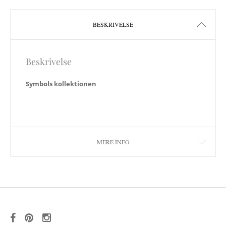
BESKRIVELSE
Beskrivelse
Symbols kollektionen
MERE INFO