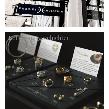
Kollektionsgeschichten