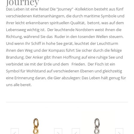
Journey
Das Leben ist eine Reise! Die “Journey” -Kollektion besteht aus fünf
verschiedenen Kettenanhängern, die durch maritime Symbole und
ihrer leicht erkennbaren spirituellen Qualität, betont, was auf dem
Lebensweg wichtig ist. Der leuchtende Nordstern weist ihnen die
Richtung, während Sie das Ruder in den tosenden Wellen steuern.
Und wenn Ihr Schiff in hohe See gerät, leuchtet der Leuchtturm
ihnen den Weg und der Kompass führt Sie sicher durch die felsige
Brandung. Der Anker gibt Ihnen Hoffnung auf eine ruhige See und
verbindet sie mit der Erde und dem Frieden. Der Fisch ist ein
Symbol für Wohlstand auf verschiedenen Ebenen und gleichzeitig
eine Erinnerung daran, die Gier abzulegen: Das Leben hält genug für
uns alle bereit.