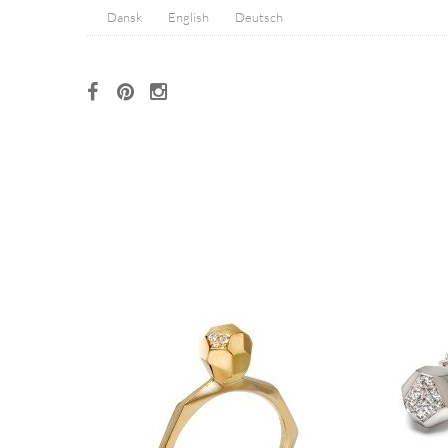
Dansk
English
Deutsch