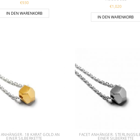
€
930
€
1,020
IN DEN WARENKORB
IN DEN WARENKORB
 ANHÄNGER- 18 KARAT GOLD AN
FACET ANHÄNGER- STERLINGSIL
EINER SILBERKETTE
EINER SILBERKETTE