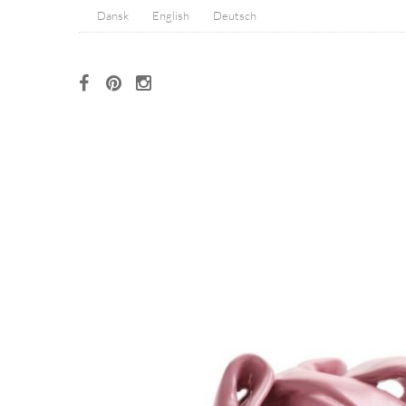
Dansk
English
Deutsch