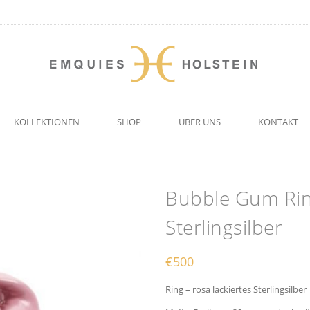
KOLLEKTIONEN
SHOP
ÜBER UNS
KONTAKT
Bubble Gum Ring
Sterlingsilber
€
500
Ring – rosa lackiertes Sterlingsilber