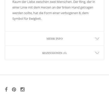
Raum der Liebe zwischen zwei Menschen. Der Ring, der in
einer Linie mit dem Herzen an der linken Hand getragen
werden sollte, hat die Form einer verbogenen 8, dem
Symbol für Ewigkeit.
MEHR INFO
REZENSIONEN (0)